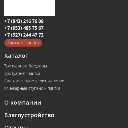
+7 (843) 216 76 09
+7 (953) 485 75 67
+7 (927) 244 47 72
Заказать звонок
Каталог
Тротуарные бордюры
Тротуарная плитка
Системы водоотведения, лотки
Клинкерные ступени и плитка
О компании
Благоустройство
Отзывы