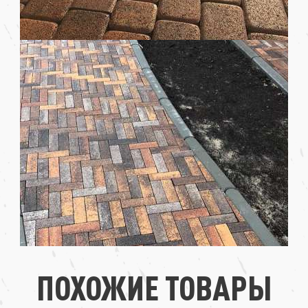
ПОХОЖИЕ ТОВАРЫ