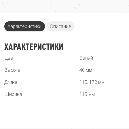
Характеристики
Описание
ХАРАКТЕРИСТИКИ
Цвет
Белый
Высота
40 мм
Длина
115, 172 мм
Ширинa
115 мм