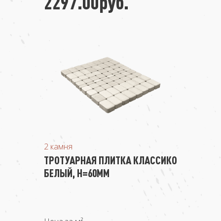
2297.00руб.
2 камня
ТРОТУАРНАЯ ПЛИТКА КЛАССИКО
БЕЛЫЙ, Н=60ММ