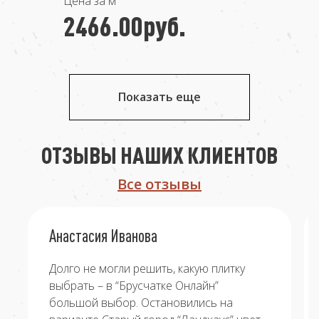
Цена за м²
2466.00руб.
Показать еще
ОТЗЫВЫ НАШИХ КЛИЕНТОВ
Все отзывы
Анастасия Иванова
Долго не могли решить, какую плитку
выбрать – в “Брусчатке Онлайн”
большой выбор. Остановились на