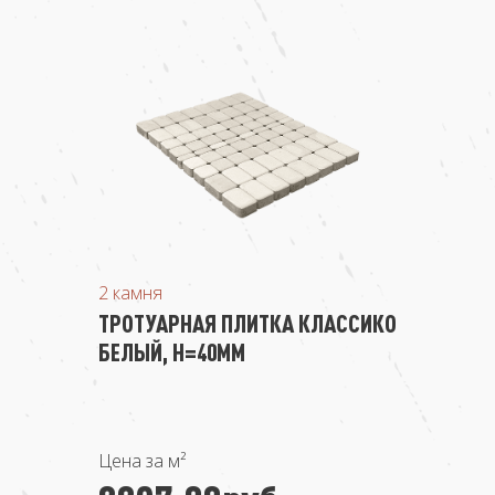
2 камня
ТРОТУАРНАЯ ПЛИТКА КЛАССИКО
БЕЛЫЙ, Н=40ММ
Цена за м²