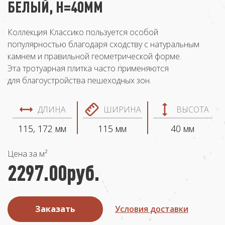
БЕЛЫЙ, Н=40ММ
Коллекция Классико пользуется особой
популярностью благодаря сходству с натуральным
камнем и правильной геометрической форме.
Эта тротуарная плитка часто применяются
для благоустройства пешеходных зон.
ДЛИНА
ШИРИНА
ВЫСОТА
115, 172 мм
115 мм
40 мм
Цена за м²
2297.00
руб.
Заказать
Условия доставки