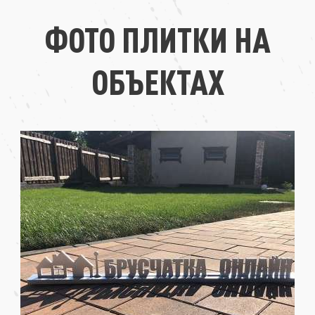
ФОТО ПЛИТКИ НА
ОБЪЕКТАХ