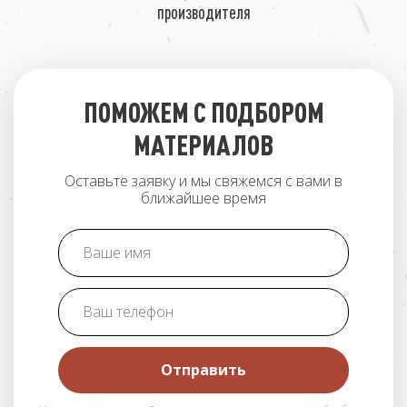
производителя
ПОМОЖЕМ С ПОДБОРОМ
МАТЕРИАЛОВ
Оставьте заявку и мы свяжемся с вами в
ближайшее время
Отправить