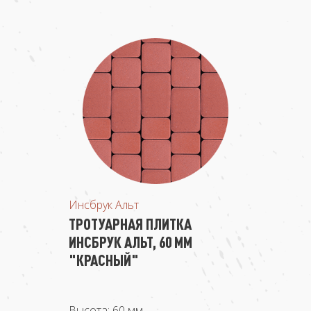
Инсбрук Альт
ТРОТУАРНАЯ ПЛИТКА
ИНСБРУК АЛЬТ, 60 ММ
"КРАСНЫЙ"
Высота: 60 мм