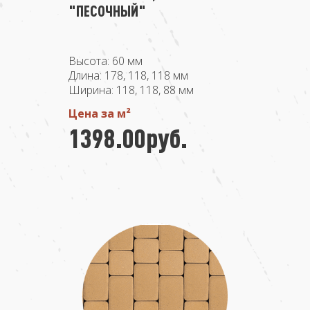
"ПЕСОЧНЫЙ"
Высота: 60 мм
Длина: 178, 118, 118 мм
Ширина: 118, 118, 88 мм
Цена за м²
1398.00руб.