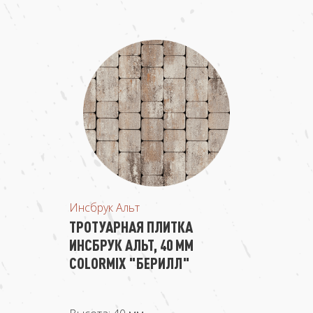
Инсбрук Альт
ТРОТУАРНАЯ ПЛИТКА
ИНСБРУК АЛЬТ, 40 ММ
COLORMIX "БЕРИЛЛ"