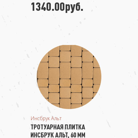
1340.00руб.
Инсбрук Альт
ТРОТУАРНАЯ ПЛИТКА
ИНСБРУК АЛЬТ, 60 ММ