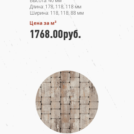
Высота: 40 мм
Длина: 178, 118, 118 мм
Ширина: 118, 118, 88 мм
Цена за м²
1768.00руб.