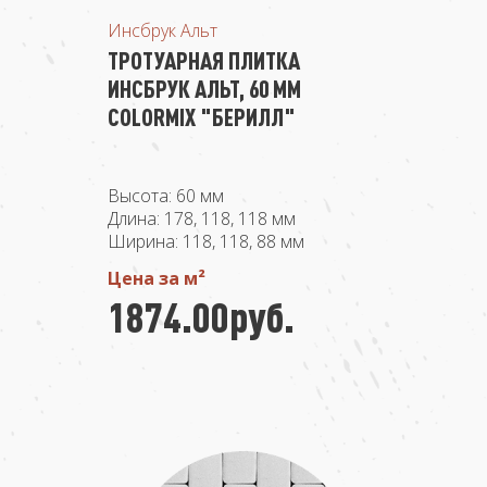
Инсбрук Альт
ТРОТУАРНАЯ ПЛИТКА
ИНСБРУК АЛЬТ, 60 ММ
COLORMIX "БЕРИЛЛ"
Высота: 60 мм
Длина: 178, 118, 118 мм
Ширина: 118, 118, 88 мм
Цена за м²
1874.00руб.