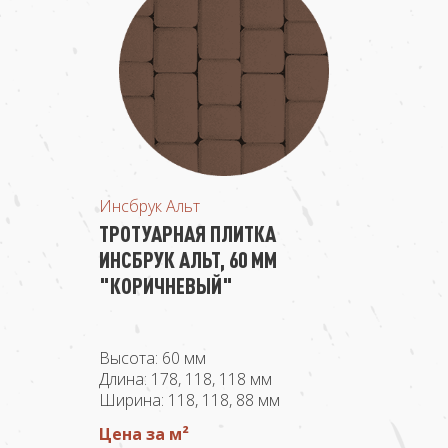
Инсбрук Альт
ТРОТУАРНАЯ ПЛИТКА
ИНСБРУК АЛЬТ, 60 ММ
"КОРИЧНЕВЫЙ"
Высота: 60 мм
Длина: 178, 118, 118 мм
Ширина: 118, 118, 88 мм
Цена за м²