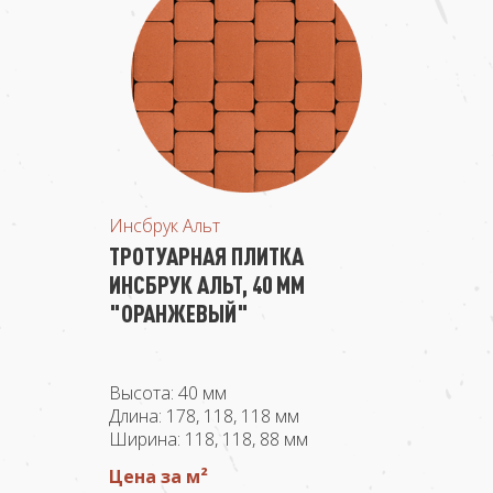
Инсбрук Альт
ТРОТУАРНАЯ ПЛИТКА
ИНСБРУК АЛЬТ, 40 ММ
"ОРАНЖЕВЫЙ"
Высота: 40 мм
Длина: 178, 118, 118 мм
Ширина: 118, 118, 88 мм
Цена за м²