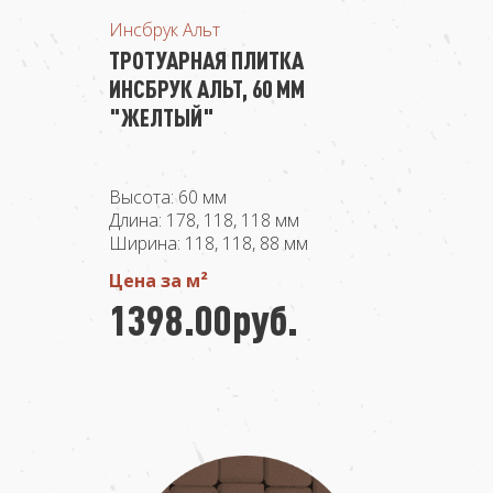
Инсбрук Альт
ТРОТУАРНАЯ ПЛИТКА
ИНСБРУК АЛЬТ, 60 ММ
"ЖЕЛТЫЙ"
Высота: 60 мм
Длина: 178, 118, 118 мм
Ширина: 118, 118, 88 мм
Цена за м²
1398.00руб.