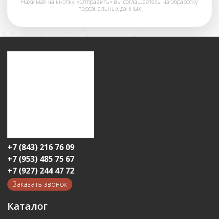
Нажимая на кнопку «Отправить» вы соглашаетесь на обработку
персональных данных
+7 (843) 216 76 09
+7 (953) 485 75 67
+7 (927) 244 47 72
Заказать звонок
Каталог