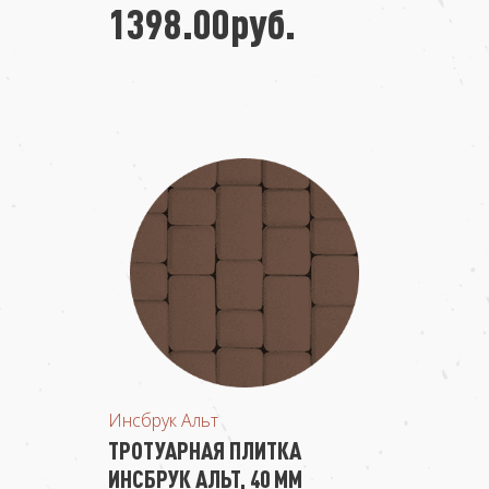
1398.00руб.
Инсбрук Альт
ТРОТУАРНАЯ ПЛИТКА
ИНСБРУК АЛЬТ, 40 ММ