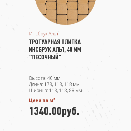
Инсбрук Альт
ТРОТУАРНАЯ ПЛИТКА
ИНСБРУК АЛЬТ, 40 ММ
"ПЕСОЧНЫЙ"
Высота: 40 мм
Длина: 178, 118, 118 мм
Ширина: 118, 118, 88 мм
Цена за м²
1340.00руб.