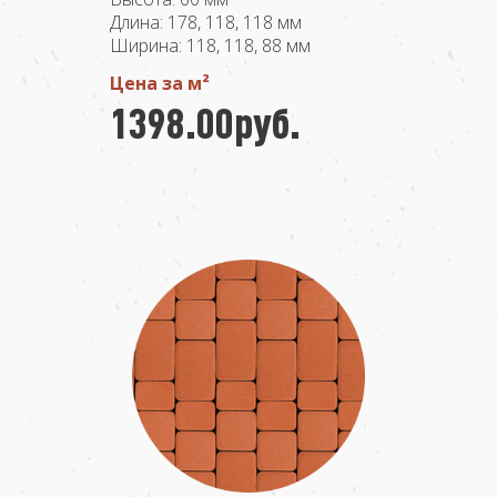
Длина: 178, 118, 118 мм
Ширина: 118, 118, 88 мм
Цена за м²
1398.00руб.