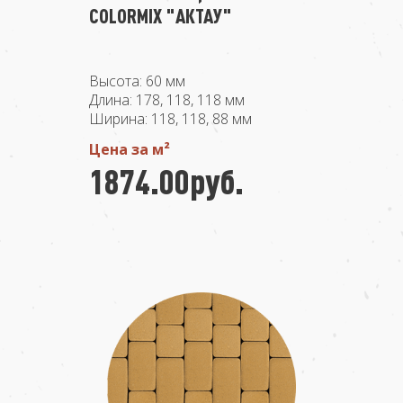
COLORMIX "АКТАУ"
Высота: 60 мм
Длина: 178, 118, 118 мм
Ширина: 118, 118, 88 мм
Цена за м²
1874.00руб.