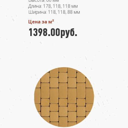
Высота: 60 мм
Длина: 178, 118, 118 мм
Ширина: 118, 118, 88 мм
Цена за м²
1398.00руб.