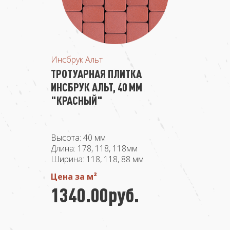
Инсбрук Альт
ТРОТУАРНАЯ ПЛИТКА
ИНСБРУК АЛЬТ, 40 ММ
"КРАСНЫЙ"
Высота: 40 мм
Длина: 178, 118, 118мм
Ширина: 118, 118, 88 мм
Цена за м²
1340.00руб.