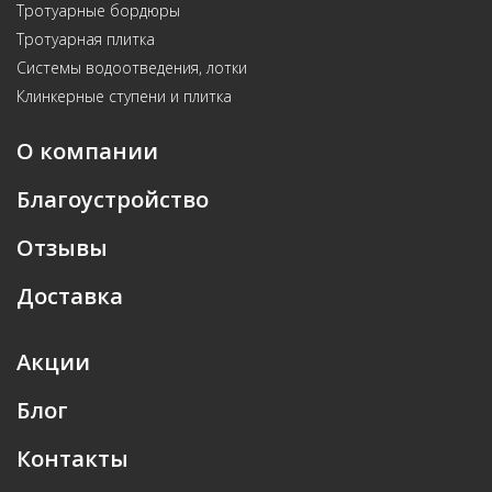
Тротуарные бордюры
Тротуарная плитка
Системы водоотведения, лотки
Клинкерные ступени и плитка
О компании
Благоустройство
Отзывы
Доставка
Акции
Блог
Контакты