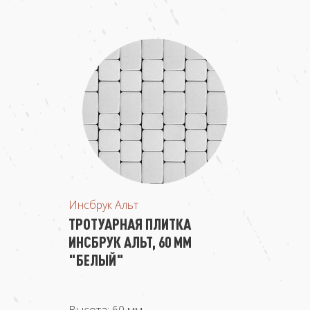
Инсбрук Альт
ТРОТУАРНАЯ ПЛИТКА
ИНСБРУК АЛЬТ, 60 ММ
"БЕЛЫЙ"