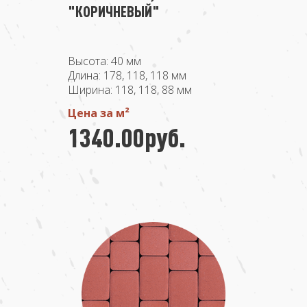
"КОРИЧНЕВЫЙ"
Высота: 40 мм
Длина: 178, 118, 118 мм
Ширина: 118, 118, 88 мм
Цена за м²
1340.00руб.