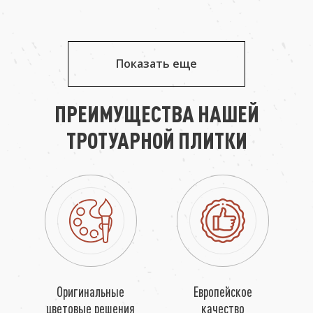
Показать еще
ПРЕИМУЩЕСТВА НАШЕЙ
ТРОТУАРНОЙ ПЛИТКИ
Оригинальные
Европейское
цветовые решения
качество