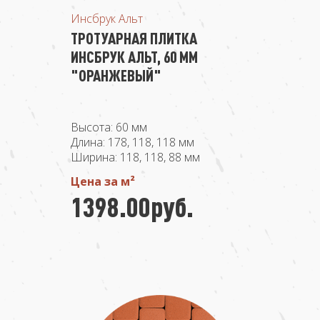
Инсбрук Альт
ТРОТУАРНАЯ ПЛИТКА
ИНСБРУК АЛЬТ, 60 ММ
"ОРАНЖЕВЫЙ"
Высота: 60 мм
Длина: 178, 118, 118 мм
Ширина: 118, 118, 88 мм
Цена за м²
1398.00руб.