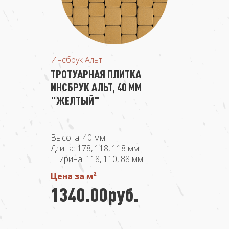
Инсбрук Альт
ТРОТУАРНАЯ ПЛИТКА
ИНСБРУК АЛЬТ, 40 ММ
"ЖЕЛТЫЙ"
Высота: 40 мм
Длина: 178, 118, 118 мм
Ширина: 118, 110, 88 мм
Цена за м²
1340.00руб.