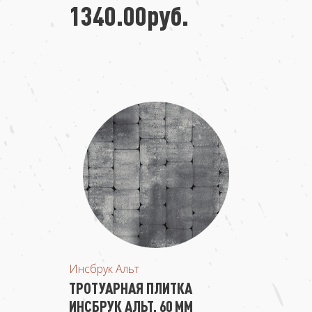
1340.00руб.
Инсбрук Альт
ТРОТУАРНАЯ ПЛИТКА
ИНСБРУК АЛЬТ, 60 ММ