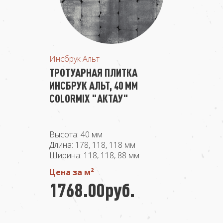
Инсбрук Альт
ТРОТУАРНАЯ ПЛИТКА
ИНСБРУК АЛЬТ, 40 ММ
COLORMIX "АКТАУ"
Высота: 40 мм
Длина: 178, 118, 118 мм
Ширина: 118, 118, 88 мм
Цена за м²
1768.00руб.