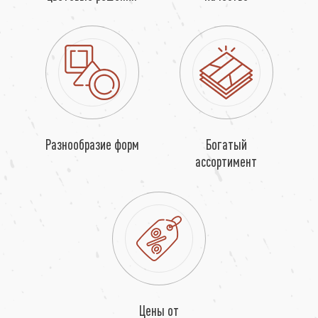
Разнообразие форм
Богатый
ассортимент
Цены от