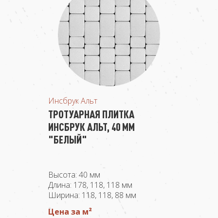
Инсбрук Альт
ТРОТУАРНАЯ ПЛИТКА
ИНСБРУК АЛЬТ, 40 ММ
"БЕЛЫЙ"
Высота: 40 мм
Длина: 178, 118, 118 мм
Ширина: 118, 118, 88 мм
Цена за м²