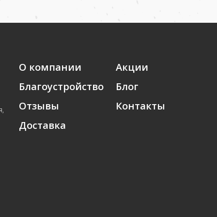
О компании
Акции
Благоустройство
Блог
Отзывы
Контакты
я,
Доставка