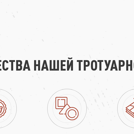
СТВА НАШЕЙ ТРОТУАРН