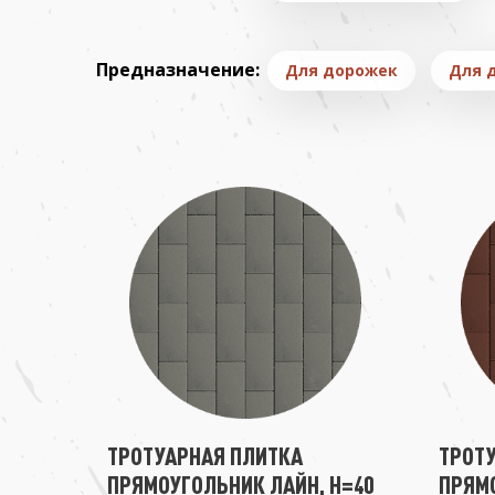
Предназначение:
Для дорожек
Для 
ТРОТУАРНАЯ ПЛИТКА
ТРОТ
ПРЯМОУГОЛЬНИК ЛАЙН, H=40
ПРЯМО