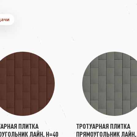
дачи
УАРНАЯ ПЛИТКА
ТРОТУАРНАЯ ПЛИТКА
УГОЛЬНИК ЛАЙН, H=40
ПРЯМОУГОЛЬНИК ЛАЙН,