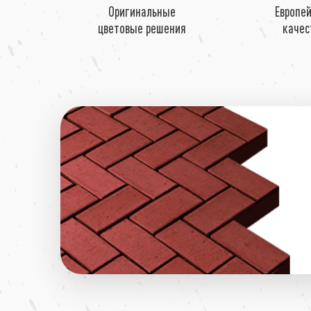
Оригинальные
Европе
цветовые решения
качес