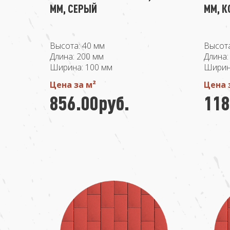
ММ, СЕРЫЙ
ММ, 
Высота: 40 мм
Высота
Длина: 200 мм
Длина:
Ширина: 100 мм
Ширин
Цена за м²
Цена 
856.00руб.
118