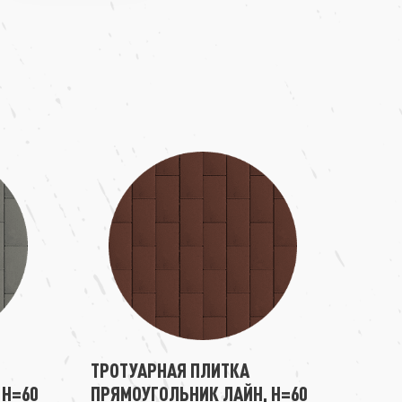
ТРОТУАРНАЯ ПЛИТКА
 H=60
ПРЯМОУГОЛЬНИК ЛАЙН, H=60