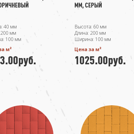
КОРИЧНЕВЫЙ
ММ, СЕРЫЙ
: 40 мм
Высота: 60 мм
 200 мм
Длина: 200 мм
а: 100 мм
Ширина: 100 мм
за м²
Цена за м²
3.00руб.
1025.00руб.