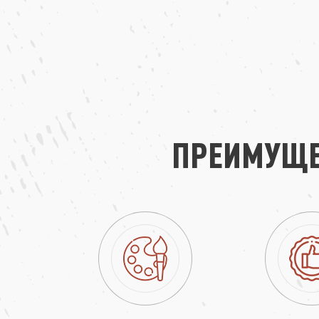
ПРЕИМУЩЕ