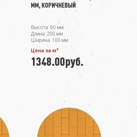
ММ, КОРИЧНЕВЫЙ
Высота: 60 мм
Длина: 200 мм
Ширина: 100 мм
Цена за м²
1348.00руб.