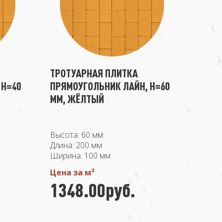
ТРОТУАРНАЯ ПЛИТКА
 H=40
ПРЯМОУГОЛЬНИК ЛАЙН, H=60
ММ, ЖЁЛТЫЙ
Высота: 60 мм
Длина: 200 мм
Ширина: 100 мм
Цена за м²
1348.00руб.