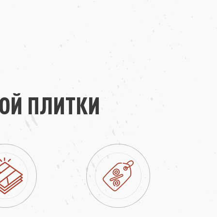
ОЙ ПЛИТКИ