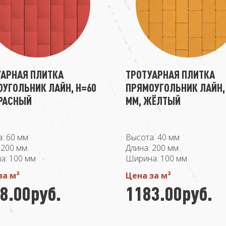
УАРНАЯ ПЛИТКА
ТРОТУАРНАЯ ПЛИТКА
УГОЛЬНИК ЛАЙН, H=60
ПРЯМОУГОЛЬНИК ЛАЙН,
КРАСНЫЙ
ММ, ЖЁЛТЫЙ
: 60 мм
Высота: 40 мм
 200 мм
Длина: 200 мм
а: 100 мм
Ширина: 100 мм
за м²
Цена за м²
8.00руб.
1183.00руб.