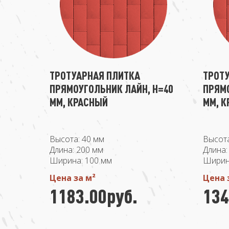
ТРОТУАРНАЯ ПЛИТКА
ТРОТ
ПРЯМОУГОЛЬНИК ЛАЙН, H=40
ПРЯМО
ММ, КРАСНЫЙ
ММ, 
Высота: 40 мм
Высота
Длина: 200 мм
Длина:
Ширина: 100 мм
Ширин
Цена за м²
Цена 
1183.00руб.
134