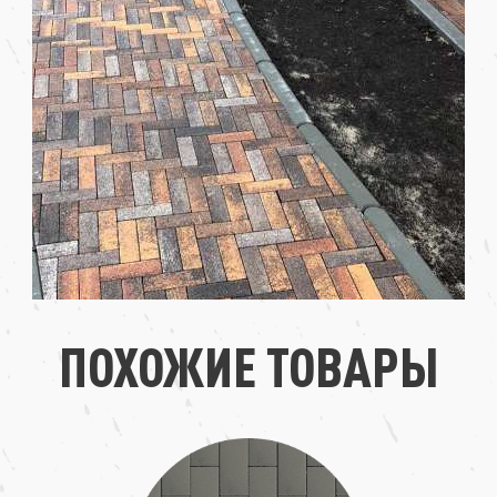
ПОХОЖИЕ ТОВАРЫ