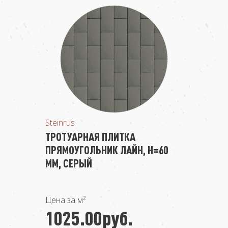
Steinrus
ТРОТУАРНАЯ ПЛИТКА
ПРЯМОУГОЛЬНИК ЛАЙН, H=60
ММ, СЕРЫЙ
Цена за м²
1025.00руб.