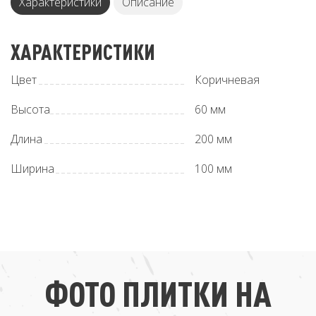
Характеристики
Описание
ХАРАКТЕРИСТИКИ
Цвет
Коричневая
Высота
60 мм
Длина
200 мм
Ширинa
100 мм
ФОТО ПЛИТКИ НА