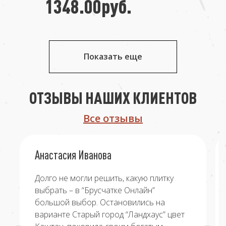
1348.00руб.
Показать еще
ОТЗЫВЫ НАШИХ КЛИЕНТОВ
Все отзывы
Анастасия Иванова
Долго не могли решить, какую плитку
выбрать – в “Брусчатке Онлайн”
большой выбор. Остановились на
варианте Старый город “Ландхаус” цвет