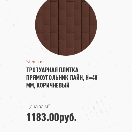
Steinrus
ТРОТУАРНАЯ ПЛИТКА
ПРЯМОУГОЛЬНИК ЛАЙН, H=40
ММ, КОРИЧНЕВЫЙ
Цена за м²
1183.00руб.