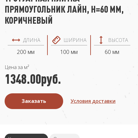
ПРЯМОУГОЛЬНИК ЛАЙН, H=60 ММ,
КОРИЧНЕВЫЙ
ДЛИНА
ШИРИНА
ВЫСОТА
200 мм
100 мм
60 мм
Цена за м²
1348.00
руб.
Заказать
Условия доставки