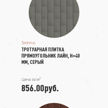
Steinrus
ТРОТУАРНАЯ ПЛИТКА
ПРЯМОУГОЛЬНИК ЛАЙН, H=40
ММ, СЕРЫЙ
Цена за м²
856.00руб.