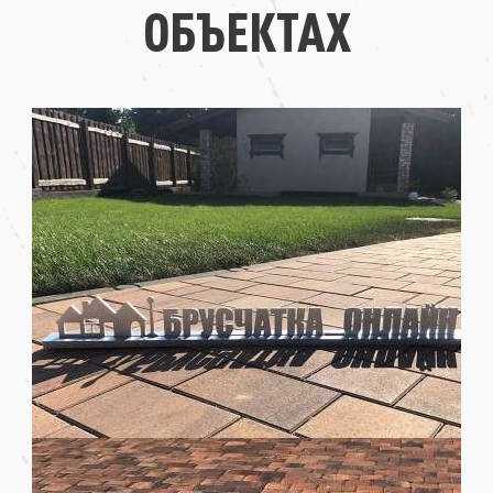
ОБЪЕКТАХ