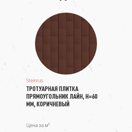
Steinrus
ТРОТУАРНАЯ ПЛИТКА
ПРЯМОУГОЛЬНИК ЛАЙН, H=60
ММ, КОРИЧНЕВЫЙ
Цена за м²