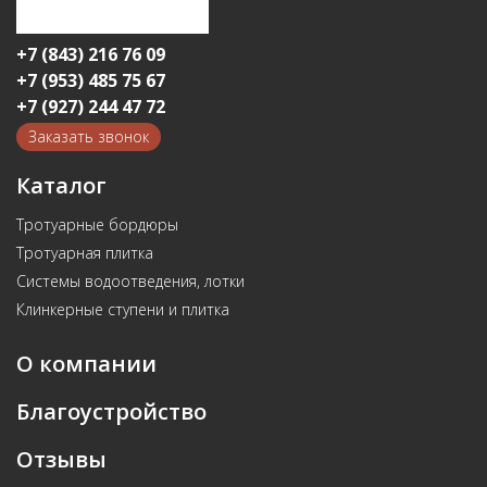
+7 (843) 216 76 09
+7 (953) 485 75 67
+7 (927) 244 47 72
Заказать звонок
Каталог
Тротуарные бордюры
Тротуарная плитка
Системы водоотведения, лотки
Клинкерные ступени и плитка
О компании
Благоустройство
Отзывы