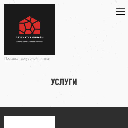
Поставка тротуарной плитки
УСЛУГИ