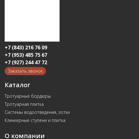
+7 (843) 216 76 09
+7 (953) 485 75 67
+7 (927) 244 47 72
Заказать звонок
Каталог
Тротуарные бордюры
Тротуарная плитка
Системы водоотведения, лотки
Клинкерные ступени и плитка
О компании