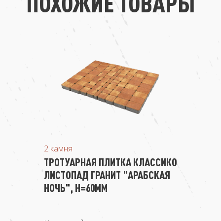
ПОХОЖИЕ ТОВАРЫ
2 камня
ТРОТУАРНАЯ ПЛИТКА КЛАССИКО
ЛИСТОПАД ГРАНИТ "АРАБСКАЯ
НОЧЬ", Н=60ММ