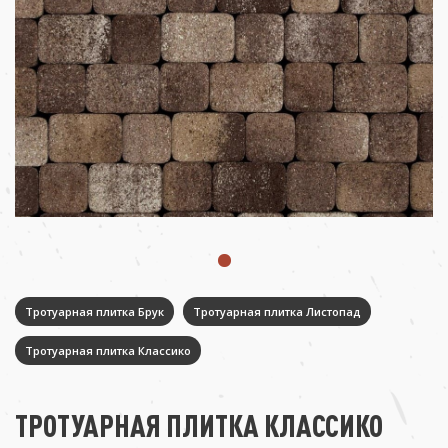
Тротуарная плитка Брук
Тротуарная плитка Листопад
Тротуарная плитка Классико
ТРОТУАРНАЯ ПЛИТКА КЛАССИКО