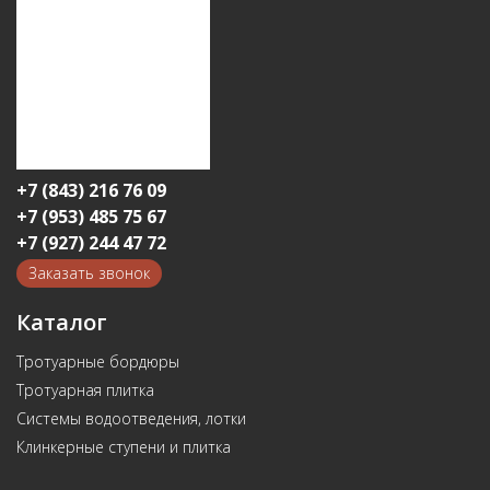
+7 (843) 216 76 09
+7 (953) 485 75 67
+7 (927) 244 47 72
Заказать звонок
Каталог
Тротуарные бордюры
Тротуарная плитка
Системы водоотведения, лотки
Клинкерные ступени и плитка