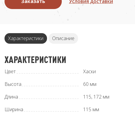
Заказать
Условия доставки
Характеристики
Описание
ХАРАКТЕРИСТИКИ
Цвет
Хаски
Высота
60 мм
Длина
115, 172 мм
Ширинa
115 мм