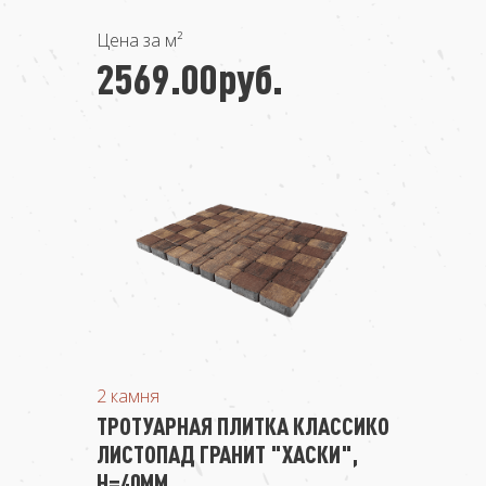
Цена за м²
2569.00руб.
2 камня
ТРОТУАРНАЯ ПЛИТКА КЛАССИКО
ЛИСТОПАД ГРАНИТ "ХАСКИ",
Н=40ММ