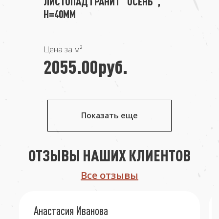
ЛИСТОПАД ГРАНИТ "ОСЕНЬ",
Н=40ММ
Цена за м²
2055.00руб.
Показать еще
ОТЗЫВЫ НАШИХ КЛИЕНТОВ
Все отзывы
Анастасия Иванова