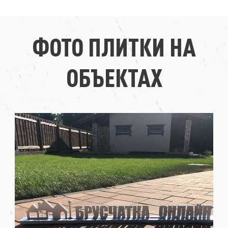
ФОТО ПЛИТКИ НА
ОБЪЕКТАХ