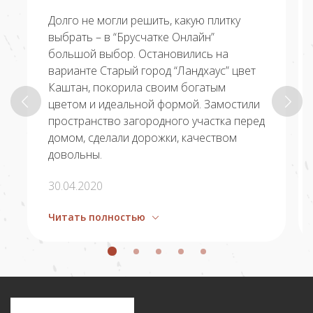
Долго не могли решить, какую плитку
выбрать – в “Брусчатке Онлайн”
большой выбор. Остановились на
варианте Старый город “Ландхаус” цвет
Каштан, покорила своим богатым
цветом и идеальной формой. Замостили
пространство загородного участка перед
домом, сделали дорожки, качеством
довольны.
30.04.2020
Читать полностью