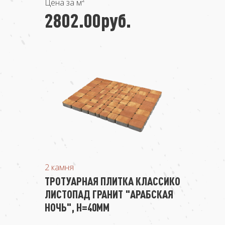
Цена за м²
2802.00руб.
2 камня
ТРОТУАРНАЯ ПЛИТКА КЛАССИКО
ЛИСТОПАД ГРАНИТ "АРАБСКАЯ
НОЧЬ", Н=40ММ