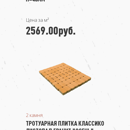
Цена за м²
2569.00руб.
2 камня
ТРОТУАРНАЯ ПЛИТКА КЛАССИКО